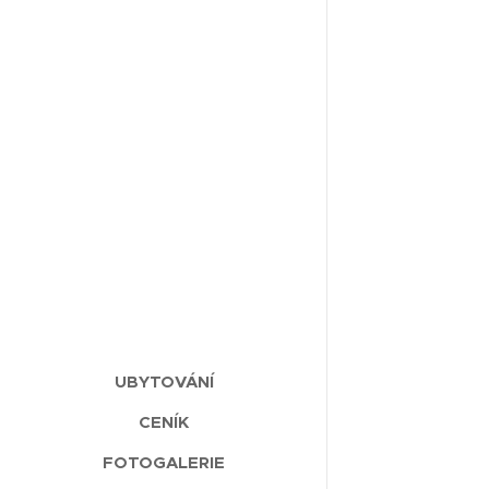
UBYTOVÁNÍ
CENÍK
FOTOGALERIE