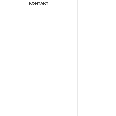
KONTAKT