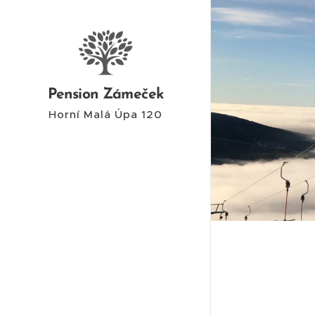
Pension Zámeček
Horní Malá Úpa 120