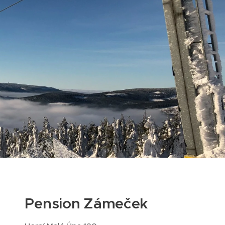
Pension Zámeček